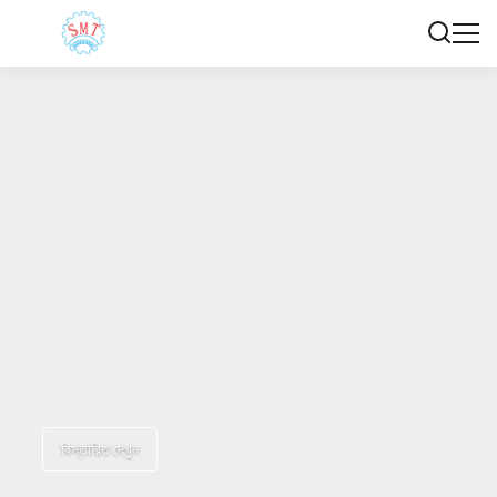
বিস্তারিত দেখুন