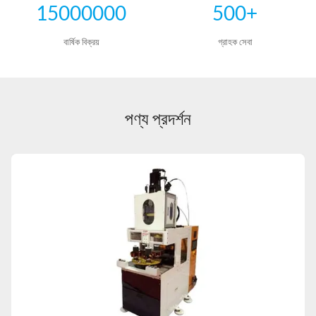
15000000
500+
বার্ষিক বিক্রয়
গ্রাহক সেবা
পণ্য প্রদর্শন