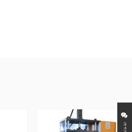
যোগাযোগ