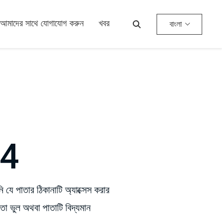
আমাদের সাথে যোগাযোগ করুন
খবর
বাংলা
4
 যে পাতার ঠিকানাটি অ্যাক্সেস করার
 তা ভুল অথবা পাতাটি বিদ্যমান