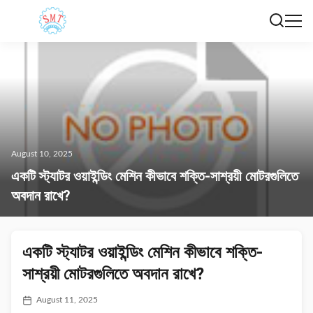
August 10, 2025
একটি স্ট্যাটর ওয়াইন্ডিং মেশিন কীভাবে শক্তি-সাশ্রয়ী মোটরগুলিতে
অবদান রাখে?
একটি স্ট্যাটর ওয়াইন্ডিং মেশিন কীভাবে শক্তি-
সাশ্রয়ী মোটরগুলিতে অবদান রাখে?
August 11, 2025