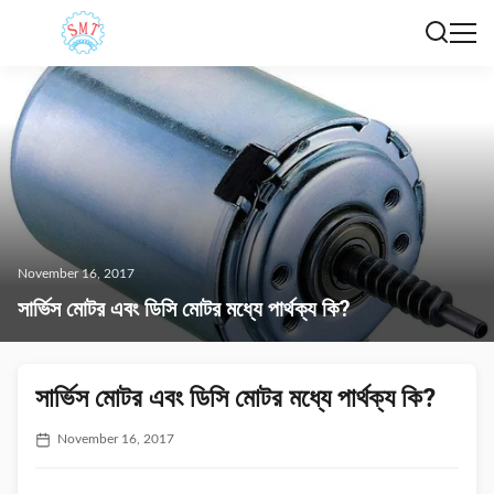
November 16, 2017
সার্ভিস মোটর এবং ডিসি মোটর মধ্যে পার্থক্য কি?
সার্ভিস মোটর এবং ডিসি মোটর মধ্যে পার্থক্য কি?
November 16, 2017