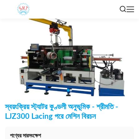
স্বয়ংক্রিয় স্ট্যাটর কুণ্ডলী অনুভূমিক - শ্রীমতি -
LJZ300 Lacing পরে মেশিন বিরচন
পণ্যের সারসংক্ষেপ