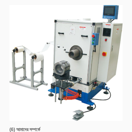
(6) আমাদের সম্পর্কে