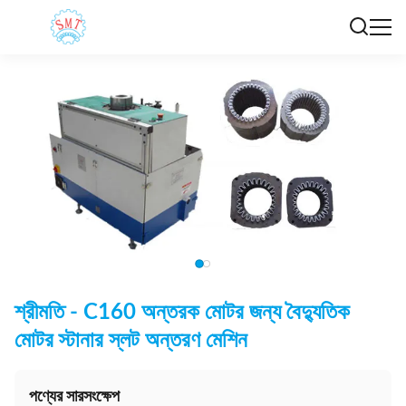
শ্রীমতি - C160 অন্তরক মোটর জন্য বৈদ্যুতিক
মোটর স্টানার স্লট অন্তরণ মেশিন
পণ্যের সারসংক্ষেপ