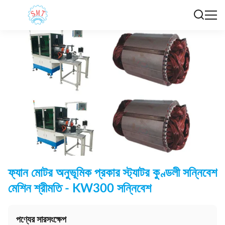
ফ্যান মোটর অনুভূমিক প্রকার স্ট্যাটর কুণ্ডলী সন্নিবেশ
মেশিন শ্রীমতি - KW300 সন্নিবেশ
পণ্যের সারসংক্ষেপ