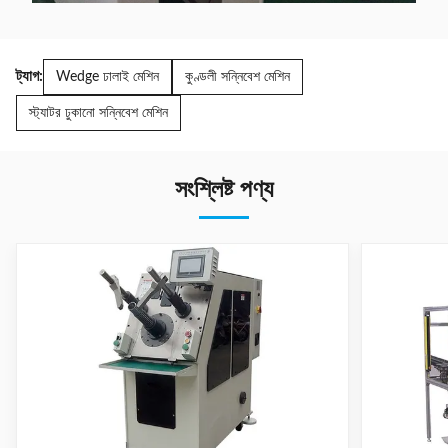
ট্যাগ:
Wedge ঢালাই মেশিন
কুণ্ডলী সন্নিবেশ মেশিন
স্ট্যাটর ঢুকানো সন্নিবেশ মেশিন
সংশ্লিষ্ট পণ্য