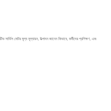
 সার্ভিস মোটর মূল্য মূল্যায়ন, উত্পাদন জানেন কিভাবে, কর্মীদের প্রশিক্ষণ, এবং