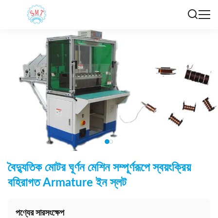
বৈদ্যুতিক মোটর ঘূর্ণন মেশিন সম্পূর্ণরূপে স্বয়ংক্রিয়
বহিরাগত Armature ইন স্লট
পণ্যের সারসংক্ষেপ