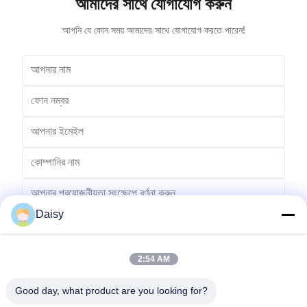
আমাদের সাথে যোগাযোগ করুন
আপনি যে কোন সময় আমাদের সাথে যোগাযোগ করতে পারেন!
Daisy
2:54 AM
পাঠান
Good day, what product are you looking for?