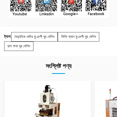
ট্যাগ:
বৈদ্যুতিক মোটর কুণ্ডলী ঘুর মেশিন
সিলিং ফ্যান কুণ্ডলী ঘুর মেশিন
ছাদ পাখা ঘুর মেশিন
সংশ্লিষ্ট পণ্য