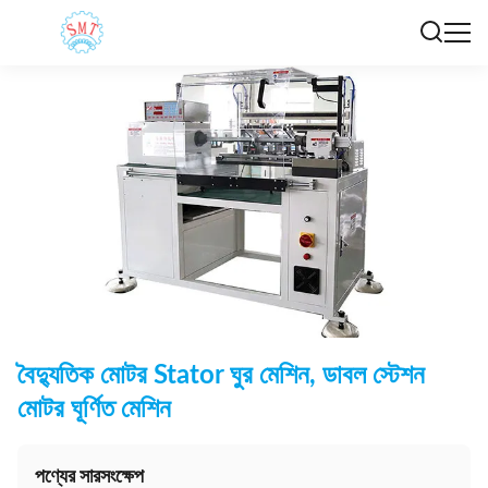
বৈদ্যুতিক মোটর Stator ঘুর মেশিন, ডাবল স্টেশন
মোটর ঘূর্ণিত মেশিন
পণ্যের সারসংক্ষেপ