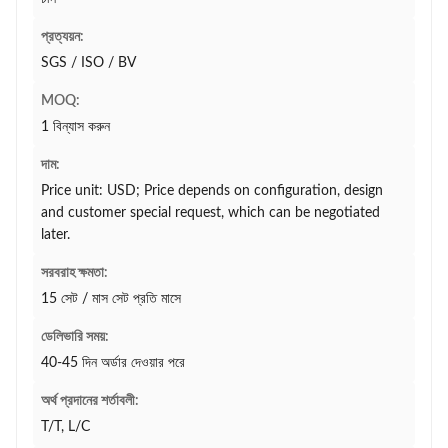
প্রত্যয়ন:
SGS / ISO / BV
MOQ:
1 বিন্যাস করুন
দাম:
Price unit: USD; Price depends on configuration, design
and customer special request, which can be negotiated
later.
সরবরাহ ক্ষমতা:
15 সেট / মাস সেট প্রতি মাসে
ডেলিভারি সময়:
40-45 দিন অর্ডার দেওয়ার পরে
অর্থ প্রদানের শর্তাবলী:
T/T, L/C