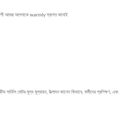
্বব্যাপী আমরা আপনাকে warmly স্বাগত জানাই
 সার্ভিস মোটর মূল্য মূল্যায়ন, উত্পাদন জানেন কিভাবে, কর্মীদের প্রশিক্ষণ, এবং