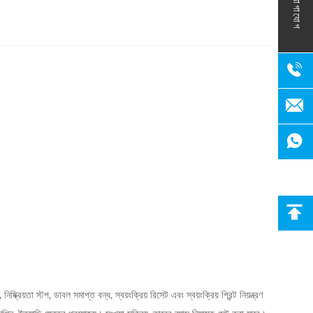
যোগাযোগ
, নিষ্ক্রিয়তা স্টপ, ডাবল সমাপ্ত বন্ধ, স্বয়ংক্রিয় রিসেট এবং স্বয়ংক্রিয় প্রিন্ট নিয়ন্ত্রণ