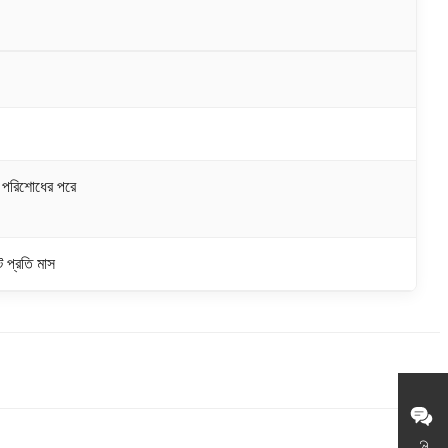
পরিশোধের পরে
 প্রতি মাস