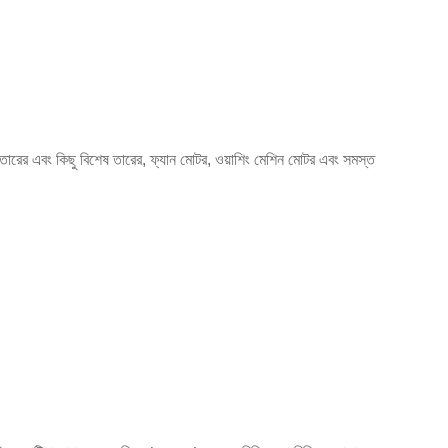
িয়াম তারের এবং কিছু বিশেষ তারের, ফ্যান মোটর, ওয়াশিং মেশিন মোটর এবং সমস্ত