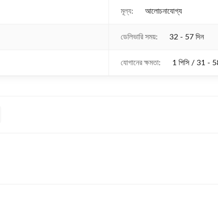
মূল্য:
আলোচনাযোগ্য
ডেলিভারি সময়:
32 - 57 দিন
যোগানের ক্ষমতা:
1 পিসি / 31 - 5