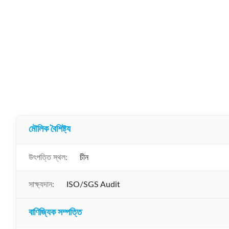
মৌলিক বৈশিষ্ট্য
উৎপত্তি স্থল:
চীন
সাক্ষ্যদান:
ISO/SGS Audit
বাণিজ্যিক সম্পত্তি