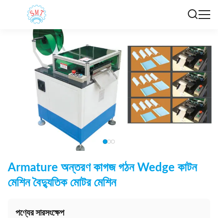
Armature অন্তরণ কাগজ গঠন Wedge কাটন
মেশিন বৈদ্যুতিক মোটর মেশিন
পণ্যের সারসংক্ষেপ