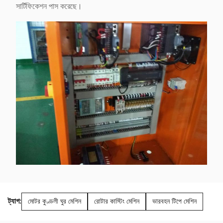
সার্টিফিকেশন পাস করেছে।
ট্যাগ:
মোটর কুণ্ডলী ঘুর মেশিন
রোটার কাস্টিং মেশিন
ভারবহন টিপে মেশিন